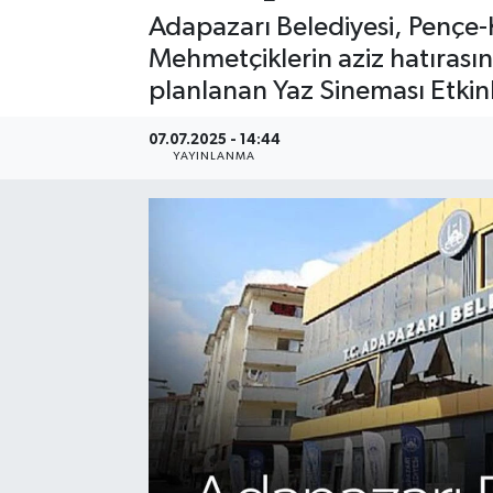
Adapazarı Belediyesi, Pençe-
Mehmetçiklerin aziz hatıras
planlanan Yaz Sineması Etkinli
07.07.2025 - 14:44
YAYINLANMA