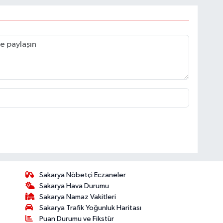
Sakarya Nöbetçi Eczaneler
Sakarya Hava Durumu
Sakarya Namaz Vakitleri
Sakarya Trafik Yoğunluk Haritası
Puan Durumu ve Fikstür