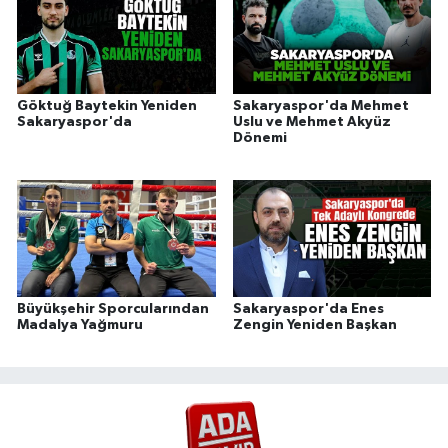
Göktuğ Baytekin Yeniden
Sakaryaspor'da Mehmet
Sakaryaspor'da
Uslu ve Mehmet Akyüz
Dönemi
Büyükşehir Sporcularından
Sakaryaspor'da Enes
Madalya Yağmuru
Zengin Yeniden Başkan