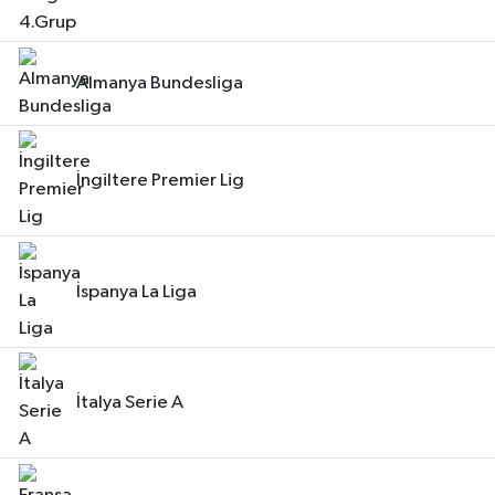
Almanya Bundesliga
İngiltere Premier Lig
İspanya La Liga
İtalya Serie A