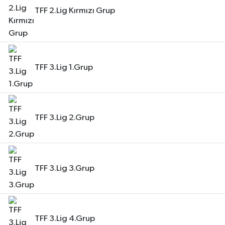
TFF 2.Lig Kırmızı Grup
TFF 3.Lig 1.Grup
TFF 3.Lig 2.Grup
TFF 3.Lig 3.Grup
TFF 3.Lig 4.Grup