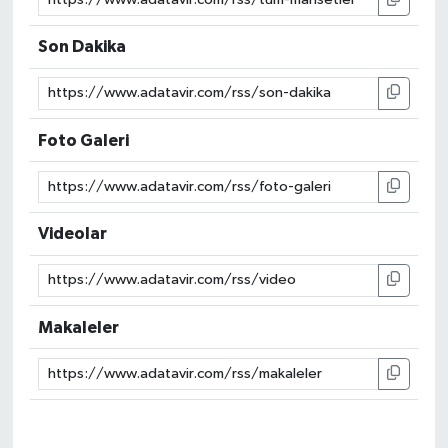
Son Dakika
Foto Galeri
Videolar
Makaleler