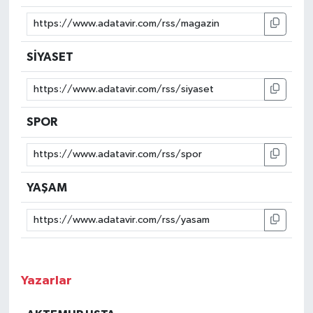
SİYASET
SPOR
YAŞAM
Yazarlar