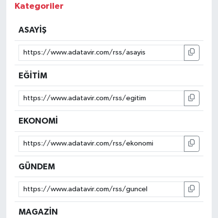
Kategoriler
ASAYİŞ
EĞİTİM
EKONOMİ
GÜNDEM
MAGAZİN