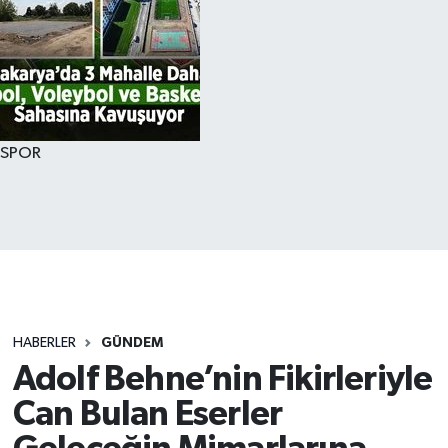
SPOR
HABERLER
GÜNDEM
Adolf Behne’nin Fikirleriyle
Can Bulan Eserler