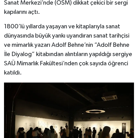
Sanat Merkezi’nde (OSM) dikkat çekici bir sergi
kapılarını açtı.
1800’lü yıllarda yaşayan ve kitaplarıyla sanat
dünyasında büyük yankı uyandıran sanat tarihçisi
ve mimarlık yazarı Adolf Behne’nin “Adolf Behne
İle Diyalog” kitabından alıntıların yapıldığı sergiye
SAÜ Mimarlık Fakültesi’nden çok sayıda öğrenci
katıldı.