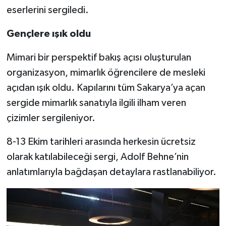
eserlerini sergiledi.
Gençlere ışık oldu
Mimari bir perspektif bakış açısı oluşturulan
organizasyon, mimarlık öğrencilere de mesleki
açıdan ışık oldu. Kapılarını tüm Sakarya’ya açan
sergide mimarlık sanatıyla ilgili ilham veren
çizimler sergileniyor.
8-13 Ekim tarihleri arasında herkesin ücretsiz
olarak katılabileceği sergi, Adolf Behne’nin
anlatımlarıyla bağdaşan detaylara rastlanabiliyor.