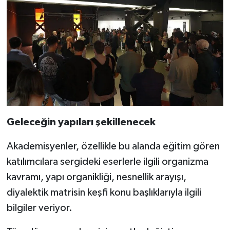
Geleceğin yapıları şekillenecek
Akademisyenler, özellikle bu alanda eğitim gören
katılımcılara sergideki eserlerle ilgili organizma
kavramı, yapı organikliği, nesnellik arayışı,
diyalektik matrisin keşfi konu başlıklarıyla ilgili
bilgiler veriyor.