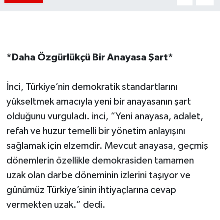
*Daha Özgürlükçü Bir Anayasa Şart*
İnci, Türkiye’nin demokratik standartlarını
yükseltmek amacıyla yeni bir anayasanın şart
olduğunu vurguladı. inci, “Yeni anayasa, adalet,
refah ve huzur temelli bir yönetim anlayışını
sağlamak için elzemdir. Mevcut anayasa, geçmiş
dönemlerin özellikle demokrasiden tamamen
uzak olan darbe döneminin izlerini taşıyor ve
günümüz Türkiye’sinin ihtiyaçlarına cevap
vermekten uzak.” dedi.