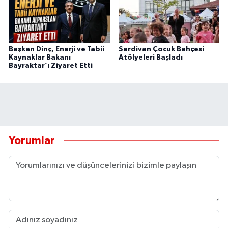
Başkan Dinç, Enerji ve Tabii
Serdivan Çocuk Bahçesi
Kaynaklar Bakanı
Atölyeleri Başladı
Bayraktar’ı Ziyaret Etti
Yorumlar