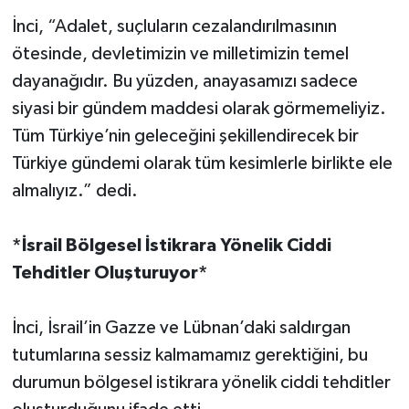
İnci, “Adalet, suçluların cezalandırılmasının
ötesinde, devletimizin ve milletimizin temel
dayanağıdır. Bu yüzden, anayasamızı sadece
siyasi bir gündem maddesi olarak görmemeliyiz.
Tüm Türkiye’nin geleceğini şekillendirecek bir
Türkiye gündemi olarak tüm kesimlerle birlikte ele
almalıyız.” dedi.
*İsrail Bölgesel İstikrara Yönelik Ciddi
Tehditler Oluşturuyor*
İnci, İsrail’in Gazze ve Lübnan’daki saldırgan
tutumlarına sessiz kalmamamız gerektiğini, bu
durumun bölgesel istikrara yönelik ciddi tehditler