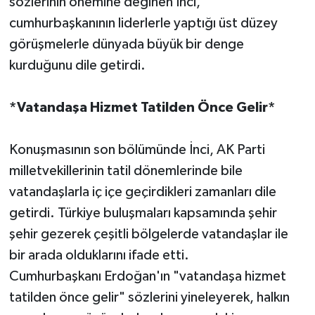
sözlerinin önemine değinen İnci,
cumhurbaşkanının liderlerle yaptığı üst düzey
görüşmelerle dünyada büyük bir denge
kurduğunu dile getirdi.
*Vatandaşa Hizmet Tatilden Önce Gelir*
Konuşmasının son bölümünde İnci, AK Parti
milletvekillerinin tatil dönemlerinde bile
vatandaşlarla iç içe geçirdikleri zamanları dile
getirdi. Türkiye buluşmaları kapsamında şehir
şehir gezerek çeşitli bölgelerde vatandaşlar ile
bir arada olduklarını ifade etti.
Cumhurbaşkanı Erdoğan'ın "vatandaşa hizmet
tatilden önce gelir" sözlerini yineleyerek, halkın