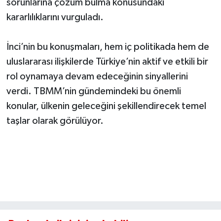
sorunlarına çözüm bulma konusundaki
kararlılıklarını vurguladı.
İnci’nin bu konuşmaları, hem iç politikada hem de
uluslararası ilişkilerde Türkiye’nin aktif ve etkili bir
rol oynamaya devam edeceğinin sinyallerini
verdi. TBMM’nin gündemindeki bu önemli
konular, ülkenin geleceğini şekillendirecek temel
taşlar olarak görülüyor.