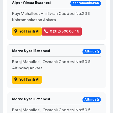
Alper Yılmaz Eczanesi
Kahramankazan
Kayı Mahallesi, Ahi Evran Caddesi No:23 E
Kahramankazan Ankara
Yol Tarifi Al
0 (312) 800 00 46
Merve Uysal Eczanesi
Altındağ
Baraj Mahallesi, Osmanlı Caddesi No:50 5
Altındağ Ankara
Yol Tarifi Al
Merve Uysal Eczanesi
Altındağ
Baraj Mahallesi, Osmanlı Caddesi No:50 5