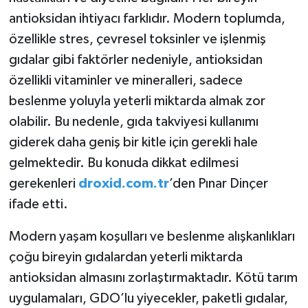
antioksidan ihtiyacı farklıdır. Modern toplumda,
özellikle stres, çevresel toksinler ve işlenmiş
gıdalar gibi faktörler nedeniyle, antioksidan
özellikli vitaminler ve mineralleri, sadece
beslenme yoluyla yeterli miktarda almak zor
olabilir. Bu nedenle, gıda takviyesi kullanımı
giderek daha geniş bir kitle için gerekli hale
gelmektedir. Bu konuda dikkat edilmesi
gerekenleri
droxid.com.tr
’den Pınar Dinçer
ifade etti.
Modern yaşam koşulları ve beslenme alışkanlıkları
çoğu bireyin gıdalardan yeterli miktarda
antioksidan almasını zorlaştırmaktadır. Kötü tarım
uygulamaları, GDO’lu yiyecekler, paketli gıdalar,