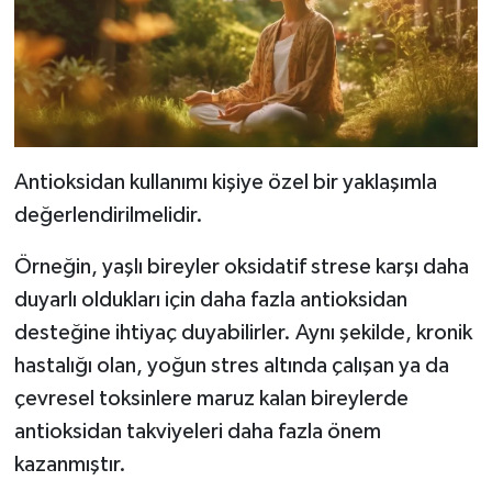
Antioksidan kullanımı kişiye özel bir yaklaşımla
değerlendirilmelidir.
Örneğin, yaşlı bireyler oksidatif strese karşı daha
duyarlı oldukları için daha fazla antioksidan
desteğine ihtiyaç duyabilirler. Aynı şekilde, kronik
hastalığı olan, yoğun stres altında çalışan ya da
çevresel toksinlere maruz kalan bireylerde
antioksidan takviyeleri daha fazla önem
kazanmıştır.