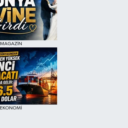
MAGAZİN
EKONOMİ