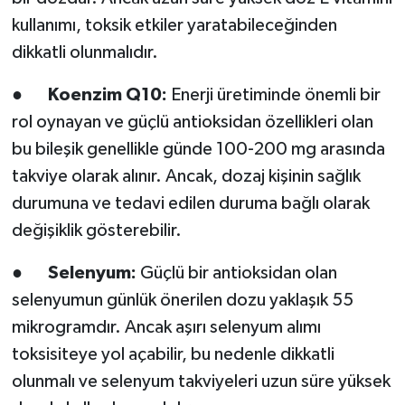
kullanımı, toksik etkiler yaratabileceğinden
dikkatli olunmalıdır.
●
Koenzim Q10:
Enerji üretiminde önemli bir
rol oynayan ve güçlü antioksidan özellikleri olan
bu bileşik genellikle günde 100-200 mg arasında
takviye olarak alınır. Ancak, dozaj kişinin sağlık
durumuna ve tedavi edilen duruma bağlı olarak
değişiklik gösterebilir.
●
Selenyum:
Güçlü bir antioksidan olan
selenyumun günlük önerilen dozu yaklaşık 55
mikrogramdır. Ancak aşırı selenyum alımı
toksisiteye yol açabilir, bu nedenle dikkatli
olunmalı ve selenyum takviyeleri uzun süre yüksek