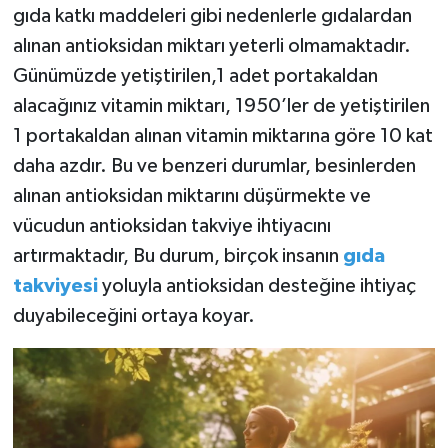
gıda katkı maddeleri gibi nedenlerle gıdalardan
alınan antioksidan miktarı yeterli olmamaktadır.
Günümüzde yetiştirilen,1 adet portakaldan
alacağınız vitamin miktarı, 1950’ler de yetiştirilen
1 portakaldan alınan vitamin miktarına göre 10 kat
daha azdır. Bu ve benzeri durumlar, besinlerden
alınan antioksidan miktarını düşürmekte ve
vücudun antioksidan takviye ihtiyacını
artırmaktadır, Bu durum, birçok insanın
gıda
takviyesi
yoluyla antioksidan desteğine ihtiyaç
duyabileceğini ortaya koyar.