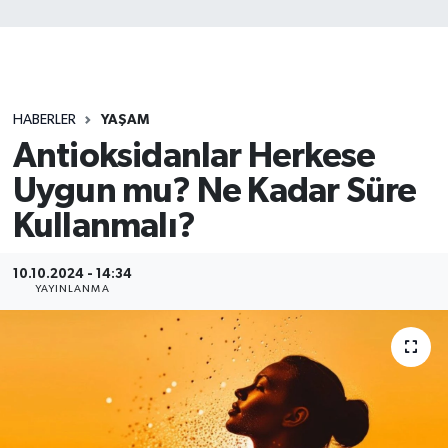
HABERLER
YAŞAM
Antioksidanlar Herkese
Uygun mu? Ne Kadar Süre
Kullanmalı?
10.10.2024 - 14:34
YAYINLANMA