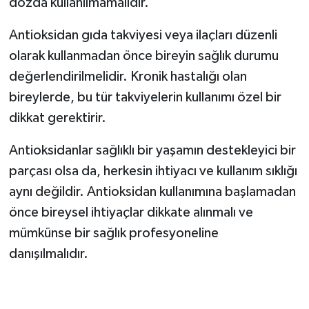
dozda kullanılmamalıdır.
Antioksidan gıda takviyesi veya ilaçları düzenli
olarak kullanmadan önce bireyin sağlık durumu
değerlendirilmelidir. Kronik hastalığı olan
bireylerde, bu tür takviyelerin kullanımı özel bir
dikkat gerektirir.
Antioksidanlar sağlıklı bir yaşamın destekleyici bir
parçası olsa da, herkesin ihtiyacı ve kullanım sıklığı
aynı değildir. Antioksidan kullanımına başlamadan
önce bireysel ihtiyaçlar dikkate alınmalı ve
mümkünse bir sağlık profesyoneline
danışılmalıdır.