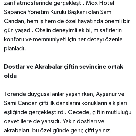
zarif atmosferinde gerçekleşti. Mox Hotel
Sapanca Yönetim Kurulu Başkanı olan Sami
Candan, hem iş hem de özel hayatında önemli bir
gün yaşadı. Otelin deneyimli ekibi, misafirlerin
konforu ve memnuniyeti için her detayı özenle
planladı.
Dostlar ve Akrabalar çiftin sevincine ortak
oldu
Törende duygusal anlar yaşanırken, Ayşenur ve
Sami Candan çifti ilk danslarını konukların alkışları
eşliğinde gerçekleştirdi. Gecede, çiftin mutluluğu
davetlilere de yansıdı. Yakın dostları ve
akrabaları, bu özel günde genç çifti yalnız