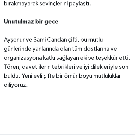
bırakmayarak sevinçlerini paylaştı.
Unutulmaz bir gece
Ayşenur ve Sami Candan çifti, bu mutlu
günlerinde yanlarında olan tüm dostlarına ve
organizasyona katkı sağlayan ekibe teşekkür etti.
Tören, davetlilerin tebrikleri ve iyi dilekleriyle son
buldu. Yeni evli çifte bir ömür boyu mutluluklar
diliyoruz.