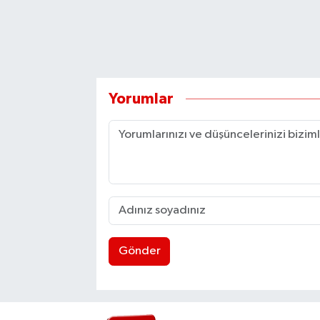
Yorumlar
Gönder