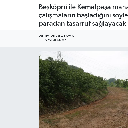
Beşköprü ile Kemalpaşa mahal
çalışmaların başladığını sö
paradan tasarruf sağlayacak 
24.05.2024 - 16:56
YAYINLANMA