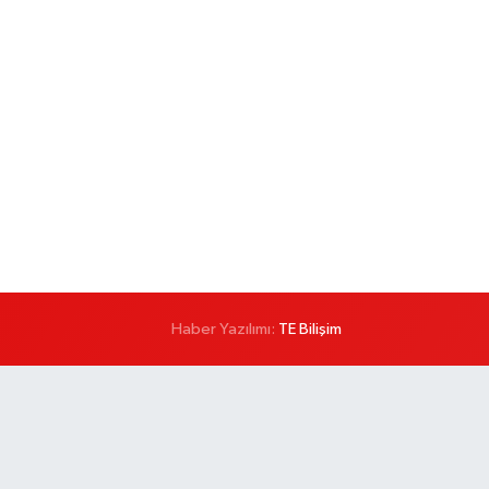
Haber Yazılımı:
TE Bilişim