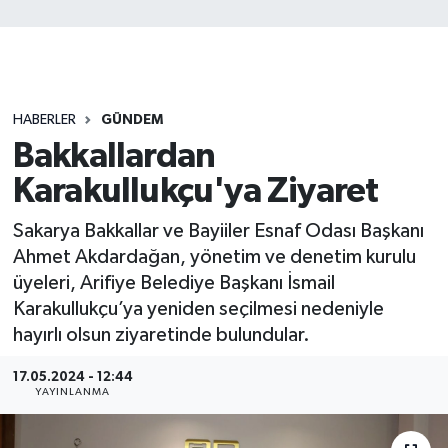
HABERLER
GÜNDEM
Bakkallardan
Karakullukçu'ya Ziyaret
Sakarya Bakkallar ve Bayiiler Esnaf Odası Başkanı
Ahmet Akdardağan, yönetim ve denetim kurulu
üyeleri, Arifiye Belediye Başkanı İsmail
Karakullukçu’ya yeniden seçilmesi nedeniyle
hayırlı olsun ziyaretinde bulundular.
17.05.2024 - 12:44
YAYINLANMA