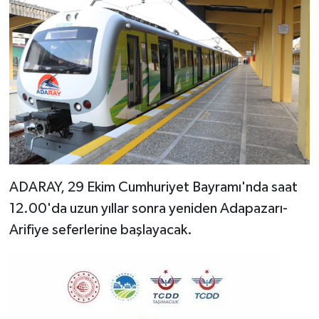
ADARAY, 29 Ekim Cumhuriyet Bayramı'nda saat
12.00'da uzun yıllar sonra yeniden Adapazarı-
Arifiye seferlerine başlayacak.