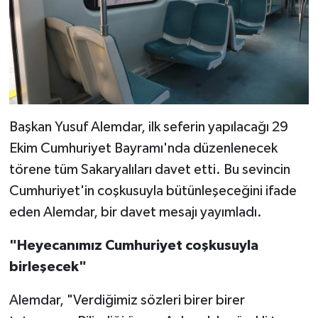
Başkan Yusuf Alemdar, ilk seferin yapılacağı 29
Ekim Cumhuriyet Bayramı'nda düzenlenecek
törene tüm Sakaryalıları davet etti. Bu sevincin
Cumhuriyet'in coşkusuyla bütünleşeceğini ifade
eden Alemdar, bir davet mesajı yayımladı.
"Heyecanımız Cumhuriyet coşkusuyla
birleşecek"
Alemdar, "Verdiğimiz sözleri birer birer