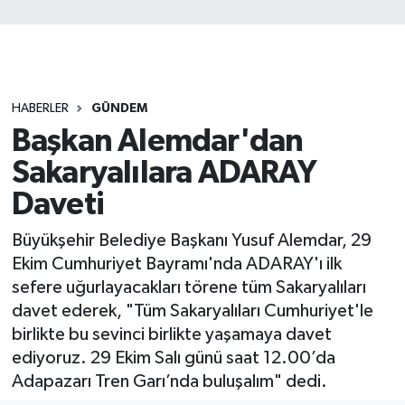
HABERLER
GÜNDEM
Başkan Alemdar'dan
Sakaryalılara ADARAY
Daveti
Büyükşehir Belediye Başkanı Yusuf Alemdar, 29
Ekim Cumhuriyet Bayramı'nda ADARAY'ı ilk
sefere uğurlayacakları törene tüm Sakaryalıları
davet ederek, "Tüm Sakaryalıları Cumhuriyet'le
birlikte bu sevinci birlikte yaşamaya davet
ediyoruz. 29 Ekim Salı günü saat 12.00’da
Adapazarı Tren Garı’nda buluşalım" dedi.