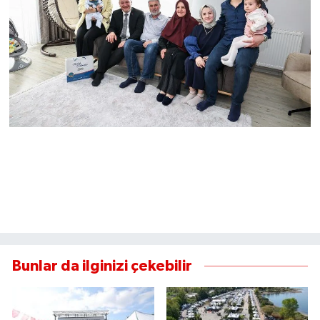
Bunlar da ilginizi çekebilir