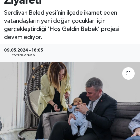
Ziyareti
Serdivan Belediyesi’nin ilçede ikamet eden
vatandaşların yeni doğan çocukları için
gerçekleştirdiği ‘Hoş Geldin Bebek’ projesi
devam ediyor.
09.05.2024 - 16:05
YAYINLANMA