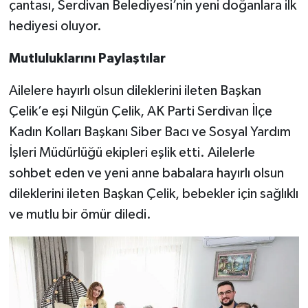
çantası, Serdivan Belediyesi’nin yeni doğanlara ilk
hediyesi oluyor.
Mutluluklarını Paylaştılar
Ailelere hayırlı olsun dileklerini ileten Başkan
Çelik’e eşi Nilgün Çelik, AK Parti Serdivan İlçe
Kadın Kolları Başkanı Siber Bacı ve Sosyal Yardım
İşleri Müdürlüğü ekipleri eşlik etti. Ailelerle
sohbet eden ve yeni anne babalara hayırlı olsun
dileklerini ileten Başkan Çelik, bebekler için sağlıklı
ve mutlu bir ömür diledi.