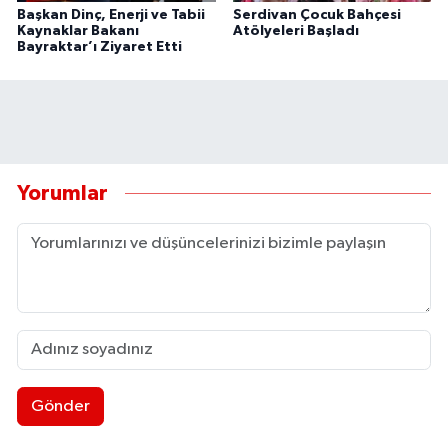
Başkan Dinç, Enerji ve Tabii
Serdivan Çocuk Bahçesi
Kaynaklar Bakanı
Atölyeleri Başladı
Bayraktar’ı Ziyaret Etti
Yorumlar
Gönder