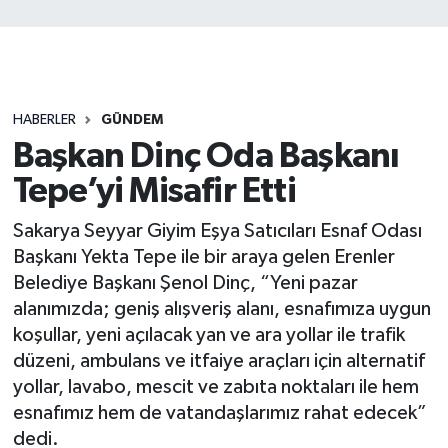
HABERLER
GÜNDEM
Başkan Dinç Oda Başkanı
Tepe’yi Misafir Etti
Sakarya Seyyar Giyim Eşya Satıcıları Esnaf Odası
Başkanı Yekta Tepe ile bir araya gelen Erenler
Belediye Başkanı Şenol Dinç, “Yeni pazar
alanımızda; geniş alışveriş alanı, esnafımıza uygun
koşullar, yeni açılacak yan ve ara yollar ile trafik
düzeni, ambulans ve itfaiye araçları için alternatif
yollar, lavabo, mescit ve zabıta noktaları ile hem
esnafımız hem de vatandaşlarımız rahat edecek”
dedi.