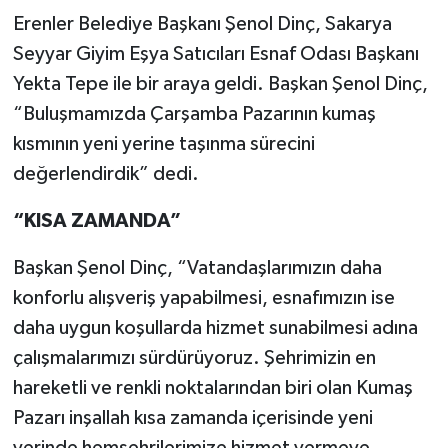
Erenler Belediye Başkanı Şenol Dinç, Sakarya
Seyyar Giyim Eşya Satıcıları Esnaf Odası Başkanı
Yekta Tepe ile bir araya geldi. Başkan Şenol Dinç,
“Buluşmamızda Çarşamba Pazarının kumaş
kısmının yeni yerine taşınma sürecini
değerlendirdik” dedi.
“KISA ZAMANDA”
Başkan Şenol Dinç, “Vatandaşlarımızın daha
konforlu alışveriş yapabilmesi, esnafımızın ise
daha uygun koşullarda hizmet sunabilmesi adına
çalışmalarımızı sürdürüyoruz. Şehrimizin en
hareketli ve renkli noktalarından biri olan Kumaş
Pazarı inşallah kısa zamanda içerisinde yeni