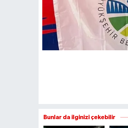
Bunlar da ilginizi çekebilir