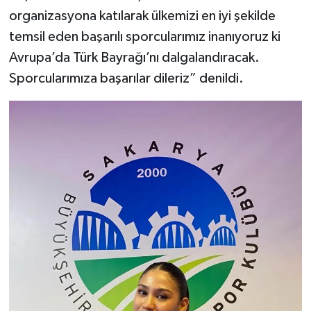
organizasyona katılarak ülkemizi en iyi şekilde
temsil eden başarılı sporcularımız inanıyoruz ki
Avrupa’da Türk Bayrağı’nı dalgalandıracak.
Sporcularımıza başarılar dileriz” denildi.