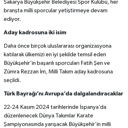
Sakarya Büyükşehir Belediyesi Spor Kulübü, her
branşta milli sporcular yetiştirmeye devam
ediyor.
Aday kadrosuna iki isim
Daha önce birçok uluslararası organizasyona
katılarak ülkemizi en iyi şekilde temsil eden
Büyükşehir’in başarılı sporcuları Fatih Şen ve
Zümra Rezzan İm, Milli Takım aday kadrosuna
seçildi.
Türk Bayrağı’nı Avrupa’da dalgalandıracaklar
22-24 Kasım 2024 tarihlerinde İspanya’da
düzenlenecek Dünya Takımlar Karate
Şampiyonasında yarışacak Büyükşehir’in milli