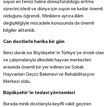
suyun en temiz haline dönüştürüldüğü arıtma
sürecini izledi ve dünya için suyun ne kadar önemli
olduğunu öğrendi. Miniklere ayrıca iklim
değişikliğiyle mücadele konusunda da önemli
bilgiler aktarıldı.
Can dostlarla harika bir gün
İkinci durak ise Büyükşehir’in Türkiye’ye örnek olan
ve çalışmalarıyla ülkedeki hayvan merkezleri
arasında önemli bir yer edinen ise Sokak
Hayvanları Geçici Bakımevi ve Rehabilitasyon
Merkezi oldu.
Büyükşehir’in tedavi yöntemleri
Burada minik dostlarıyla keyifli vakit geçiren