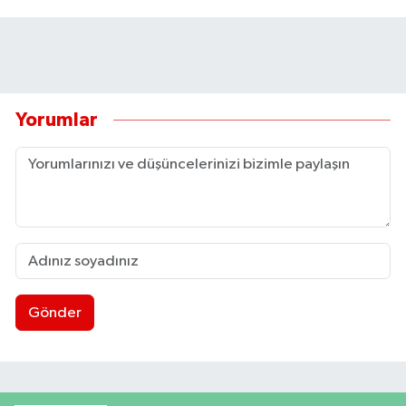
Yorumlar
Gönder