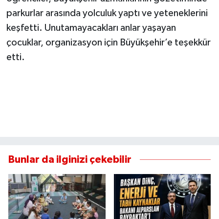
parkurlar arasında yolculuk yaptı ve yeteneklerini
keşfetti. Unutamayacakları anlar yaşayan
çocuklar, organizasyon için Büyükşehir’e teşekkür
etti.
Bunlar da ilginizi çekebilir