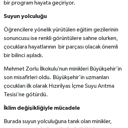
bir program hayata geçiriyor.
Suyun yolculuğu
Öğrencilere yönelik yürütülen eğitim gezilerinin
sonuncusu ise renkli görüntülere sahne olurken,
çocuklara hayatlarının bir parçası olacak önemli
bir bilinci aşıladı.
Mehmet Zorlu İlkokulu’nun minikleri Büyükşehir’in
son misafirleri oldu. Büyükşehir’in uzmanları
çocukları ilk olarak Hızırilyas İçme Suyu Arıtma
Tesisi’ne götürdü.
İklim değişikliğiyle mücadele
Burada suyun yolculuğuna tanık olan minikler,