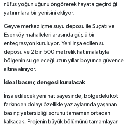
nüfus yoğunluğunu öngörerek hayata geçirdiği
yatırımlara bir yenisini ekliyor.
Geyve merkez içme suyu deposu ile Suçatı ve
Esenköy mahalleleri arasında güçlü bir
entegrasyon kuruluyor. Yeni inşa edilen su
deposu ve 2 bin 500 metrelik hat imalatıyla
bölgenin su geleceği uzun yıllar boyunca güvence
altına alınıyor.
İdeal basınç dengesi kurulacak
İnşa edilecek yeni hat sayesinde, bölgedeki kot
farkından dolayı özellikle yaz aylarında yaşanan
basınç yetersizliği sorunu tamamen ortadan
kalkacak. Projenin büyük bölümünü tamamlayan