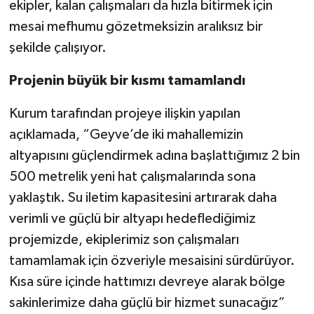
ekipler, kalan çalışmaları da hızla bitirmek için
mesai mefhumu gözetmeksizin aralıksız bir
şekilde çalışıyor.
Projenin büyük bir kısmı tamamlandı
Kurum tarafından projeye ilişkin yapılan
açıklamada, “Geyve’de iki mahallemizin
altyapısını güçlendirmek adına başlattığımız 2 bin
500 metrelik yeni hat çalışmalarında sona
yaklaştık. Su iletim kapasitesini artırarak daha
verimli ve güçlü bir altyapı hedeflediğimiz
projemizde, ekiplerimiz son çalışmaları
tamamlamak için özveriyle mesaisini sürdürüyor.
Kısa süre içinde hattımızı devreye alarak bölge
sakinlerimize daha güçlü bir hizmet sunacağız”