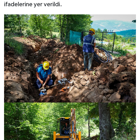
ifadelerine yer verildi.