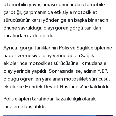
otomobilin yavaşlaması sonucunda otomobile
çarptığı, çarpmanın da etkisiyle motosiklet
sürücüsünün karşı yönden gelen başka bir aracın
önüne savrulduğu olayı gören görgü tanıkları
tarafından ifade edildi.
Ayrıca, görgü tanıklarının Polis ve Sağlık ekiplerine
haber vermesiyle olay yerine gelen Sağlık
ekiplerince motosiklet sürücüsüne ilk müdahale
olay yerinde yapıldı. Sonrasında ise, adının Y.EP.
olduğu öğrenilen yaralanan motosiklet sürücüsü,
ekiplerce Hendek Devlet Hastanesi'ne kaldırıldı.
Polis ekipleri tarafından kaza ile ilgili olarak
inceleme başlatıldı.