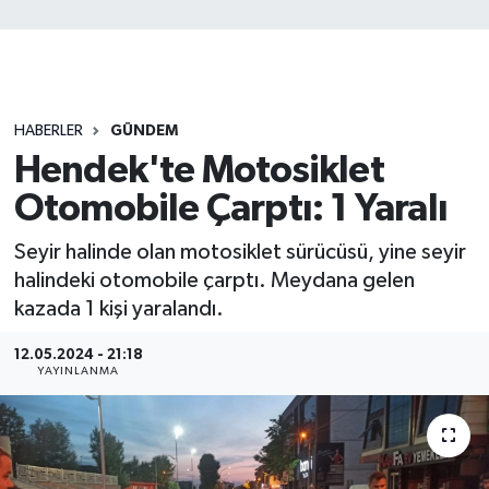
HABERLER
GÜNDEM
Hendek'te Motosiklet
Otomobile Çarptı: 1 Yaralı
Seyir halinde olan motosiklet sürücüsü, yine seyir
halindeki otomobile çarptı. Meydana gelen
kazada 1 kişi yaralandı.
12.05.2024 - 21:18
YAYINLANMA