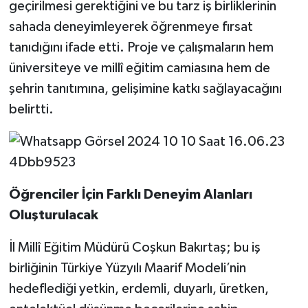
geçirilmesi gerektiğini ve bu tarz iş birliklerinin
sahada deneyimleyerek öğrenmeye fırsat
tanıdığını ifade etti. Proje ve çalışmaların hem
üniversiteye ve millî eğitim camiasına hem de
şehrin tanıtımına, gelişimine katkı sağlayacağını
belirtti.
Öğrenciler İçin Farklı Deneyim Alanları
Oluşturulacak
İl Millî Eğitim Müdürü Coşkun Bakırtaş; bu iş
birliğinin Türkiye Yüzyılı Maarif Modeli’nin
hedeflediği yetkin, erdemli, duyarlı, üretken,