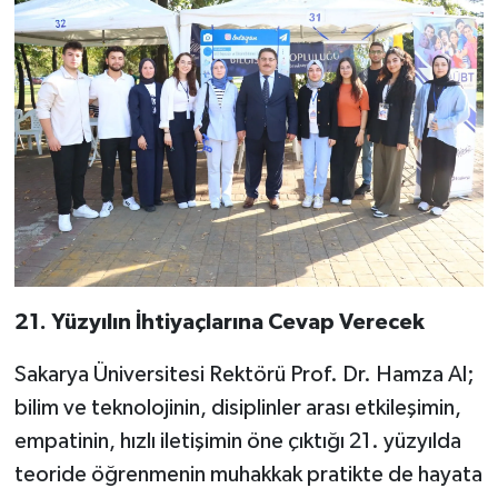
21. Yüzyılın İhtiyaçlarına Cevap Verecek
Sakarya Üniversitesi Rektörü Prof. Dr. Hamza Al;
bilim ve teknolojinin, disiplinler arası etkileşimin,
empatinin, hızlı iletişimin öne çıktığı 21. yüzyılda
teoride öğrenmenin muhakkak pratikte de hayata