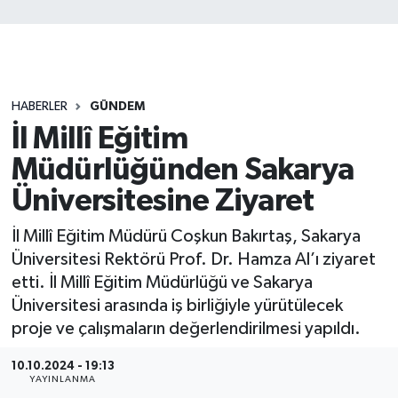
HABERLER
GÜNDEM
İl Millî Eğitim
Müdürlüğünden Sakarya
Üniversitesine Ziyaret
İl Millî Eğitim Müdürü Coşkun Bakırtaş, Sakarya
Üniversitesi Rektörü Prof. Dr. Hamza Al’ı ziyaret
etti. İl Millî Eğitim Müdürlüğü ve Sakarya
Üniversitesi arasında iş birliğiyle yürütülecek
proje ve çalışmaların değerlendirilmesi yapıldı.
10.10.2024 - 19:13
YAYINLANMA