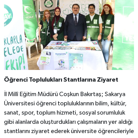
Öğrenci Toplulukları Stantlarına Ziyaret
İl Millî Eğitim Müdürü Coşkun Bakırtaş; Sakarya
Üniversitesi öğrenci topluluklarının bilim, kültür,
sanat, spor, toplum hizmeti, sosyal sorumluluk
gibi alanlarda oluşturdukları çalışmaların yer aldığı
stantlarını ziyaret ederek üniversite öğrencileriyle