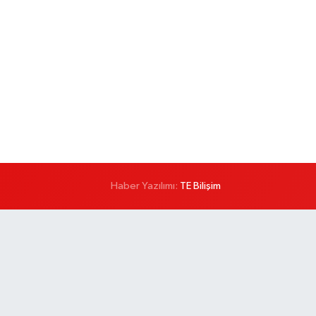
Haber Yazılımı:
TE Bilişim