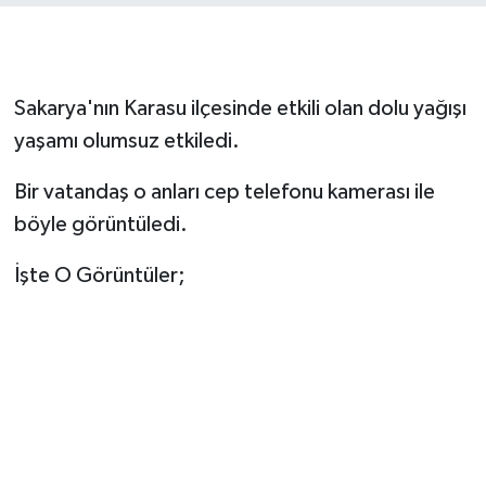
Sakarya'nın Karasu ilçesinde etkili olan dolu yağışı
yaşamı olumsuz etkiledi.
Bir vatandaş o anları cep telefonu kamerası ile
böyle görüntüledi.
İşte O Görüntüler;