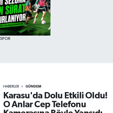
SPOR
HABERLER
GÜNDEM
Karasu'da Dolu Etkili Oldu!
O Anlar Cep Telefonu