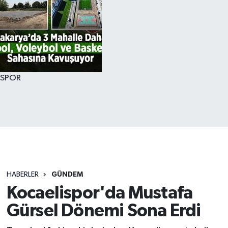
SPOR
HABERLER
GÜNDEM
Kocaelispor'da Mustafa
Gürsel Dönemi Sona Erdi