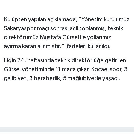
Kulüpten yapılan açıklamada, "Yönetim kurulumuz
Sakaryaspor maçı sonrası acil toplanmış, teknik
direktörümüz Mustafa Gürsel ile yollarımızı
ayırma kararı alınmıştır." ifadeleri kullanıldı.
Ligin 24. haftasında teknik direktörlüğe getirilen
Gürsel yönetiminde 11 maça çıkan Kocaelispor, 3
galibiyet, 3 beraberlik, 5 mağlubiyetle yaşadı.