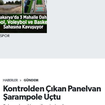
SPOR
HABERLER
GÜNDEM
Kontrolden Çıkan Panelvan
Şarampole Uçtu