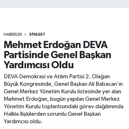
HABERLER
SİYASET
Mehmet Erdoğan DEVA
Partisinde Genel Başkan
Yardımcısı Oldu
DEVA Demokrasi ve Atılım Partisi 2. Olağan
Büyük Kongresinde, Genel Başkan Ali Babacan’ın
Genel Merkez Yönetim Kurulu listesinde yer alan
Mehmet Erdoğan, bugün yapılan Genel Merkez
Yönetim Kurulu toplantısındaki görev dağılımında
Halkla İlişkilerden sorumlu Genel Başkan
Yardımcısı oldu.