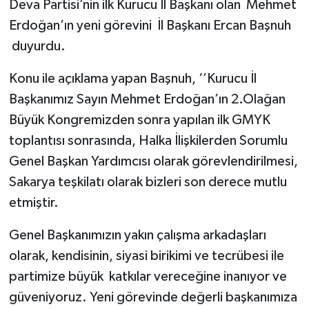
Deva Partisi’nin ilk Kurucu İl Başkanı olan Mehmet
Erdoğan’ın yeni görevini İl Başkanı Ercan Başnuh
duyurdu.
Konu ile açıklama yapan Başnuh, ‘’Kurucu İl
Başkanımız Sayın Mehmet Erdoğan’ın 2.Olağan
Büyük Kongremizden sonra yapılan ilk GMYK
toplantısı sonrasında, Halka İlişkilerden Sorumlu
Genel Başkan Yardımcısı olarak görevlendirilmesi,
Sakarya teşkilatı olarak bizleri son derece mutlu
etmiştir.
Genel Başkanımızın yakın çalışma arkadaşları
olarak, kendisinin, siyasi birikimi ve tecrübesi ile
partimize büyük katkılar vereceğine inanıyor ve
güveniyoruz. Yeni görevinde değerli başkanımıza