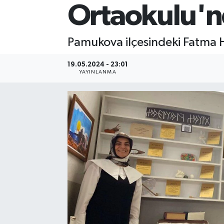
Ortaokulu'n
Pamukova ilçesindeki Fatma 
19.05.2024 - 23:01
YAYINLANMA