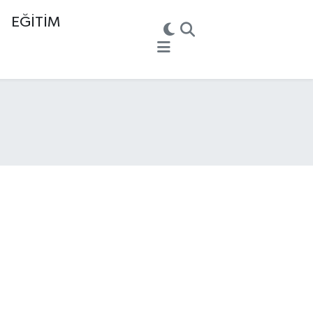
EĞİTİM