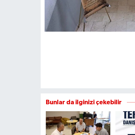
Bunlar da ilginizi çekebilir