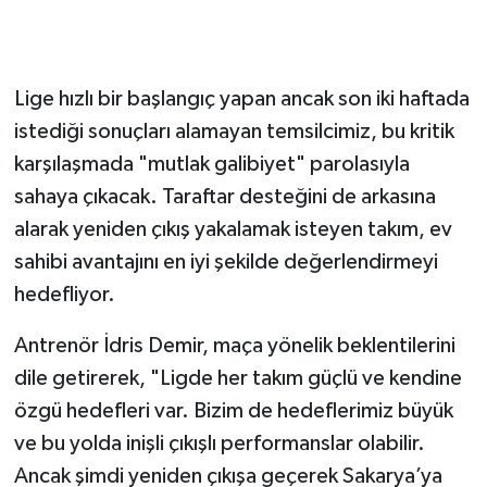
Lige hızlı bir başlangıç yapan ancak son iki haftada
istediği sonuçları alamayan temsilcimiz, bu kritik
karşılaşmada "mutlak galibiyet" parolasıyla
sahaya çıkacak. Taraftar desteğini de arkasına
alarak yeniden çıkış yakalamak isteyen takım, ev
sahibi avantajını en iyi şekilde değerlendirmeyi
hedefliyor.
Antrenör İdris Demir, maça yönelik beklentilerini
dile getirerek, "Ligde her takım güçlü ve kendine
özgü hedefleri var. Bizim de hedeflerimiz büyük
ve bu yolda inişli çıkışlı performanslar olabilir.
Ancak şimdi yeniden çıkışa geçerek Sakarya’ya