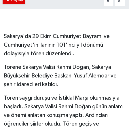
A
A
Sakarya'da 29 Ekim Cumhuriyet Bayramı ve
Cumhuriyet'in ilanının 101'inci yıl dönümü
dolayısıyla tören düzenlendi.
Törene Sakarya Valisi Rahmi Doğan, Sakarya
Büyükşehir Belediye Başkanı Yusuf Alemdar ve
şehir idarecileri katıldı.
Tören saygı duruşu ve İstiklal Marşı okunmasıyla
başladı. Sakarya Valisi Rahmi Doğan günün anlam
ve önemi anlatan konuşma yaptı. Ardından
öğrenciler şiirler okudu. Tören geçiş ve