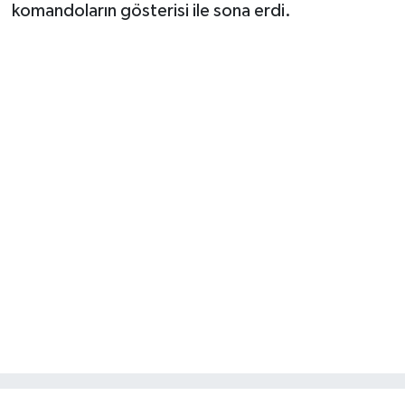
komandoların gösterisi ile sona erdi.