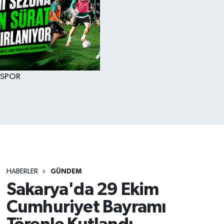
SPOR
HABERLER
GÜNDEM
Sakarya'da 29 Ekim
Cumhuriyet Bayramı