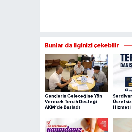
Bunlar da ilginizi çekebilir
Gençlerin Geleceğine Yön
Serdiva
Verecek Tercih Desteği
Ücretsiz
AKM’de Başladı
Hizmeti