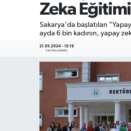
Zeka Eğitimi
Sakarya'da başlatılan "Yapay 
ayda 6 bin kadının, yapay zeka
21.05.2024 - 15:19
YAYINLANMA