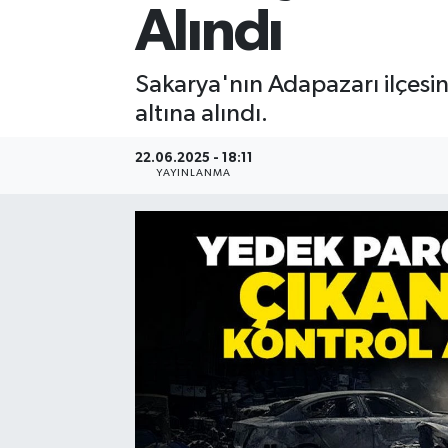
Alındı
Sakarya'nın Adapazarı ilçesi
altına alındı.
22.06.2025 - 18:11
YAYINLANMA