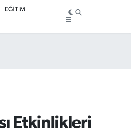
EĞİTİM
 Etkinlikleri