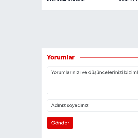
Yorumlar
Gönder