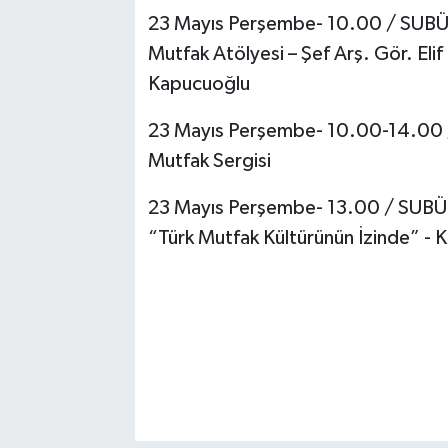
23 Mayıs Perşembe- 10.00 / SUBÜ,
Mutfak Atölyesi – Şef Arş. Gör. Eli
Kapucuoğlu
23 Mayıs Perşembe- 10.00-14.00 /
Mutfak Sergisi
23 Mayıs Perşembe- 13.00 / SUBÜ, 
“Türk Mutfak Kültürünün İzinde” - 