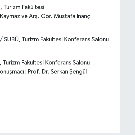
 Turizm Fakültesi
f Kaymaz ve Arş. Gör. Mustafa İnanç
 SUBÜ, Turizm Fakültesi Konferans Salonu
Turizm Fakültesi Konferans Salonu
Konuşmacı: Prof. Dr. Serkan Şengül