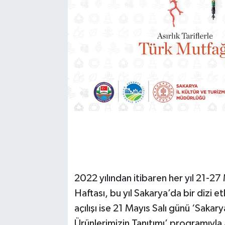
2022 yılından itibaren her yıl 21-27
Haftası, bu yıl Sakarya’da bir dizi e
açılışı ise 21 Mayıs Salı günü ‘Sakary
Ürünlerimizin Tanıtımı’ programıyl