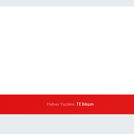
Haber Yazılımı:
TE Bilişim