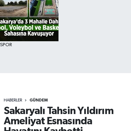
SPOR
HABERLER
GÜNDEM
Sakaryalı Tahsin Yıldırım
Ameliyat Esnasında