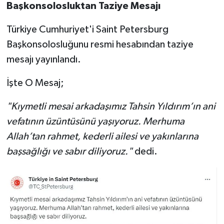
Başkonsolosluktan Taziye Mesajı
Türkiye Cumhuriyet'i Saint Petersburg
Başkonsolosluğunu resmi hesabından taziye
mesajı yayınlandı.
İşte O Mesaj;
"Kıymetli mesai arkadaşımız Tahsin Yıldırım’ın ani
vefatının üzüntüsünü yaşıyoruz. Merhuma
Allah’tan rahmet, kederli ailesi ve yakınlarına
başsağlığı ve sabır diliyoruz."
dedi.