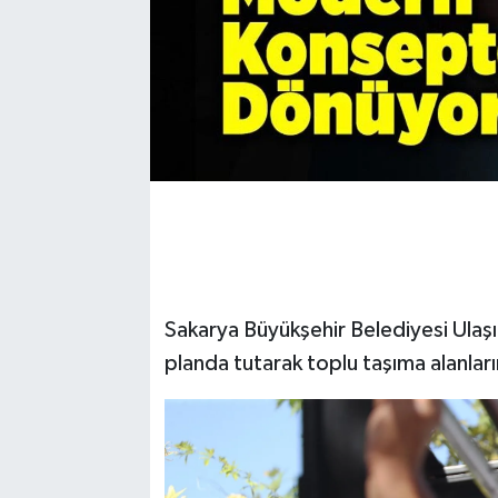
Sakarya Büyükşehir Belediyesi Ulaşı
planda tutarak toplu taşıma alanların