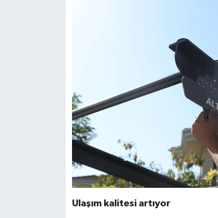
Ulaşım kalitesi artıyor