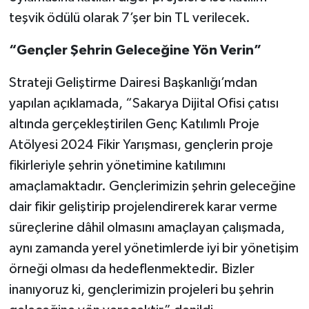
teşvik ödülü olarak 7’şer bin TL verilecek.
“Gençler Şehrin Geleceğine Yön Verin”
Strateji Geliştirme Dairesi Başkanlığı’mdan
yapılan açıklamada, “Sakarya Dijital Ofisi çatısı
altında gerçekleştirilen Genç Katılımlı Proje
Atölyesi 2024 Fikir Yarışması, gençlerin proje
fikirleriyle şehrin yönetimine katılımını
amaçlamaktadır. Gençlerimizin şehrin geleceğine
dair fikir geliştirip projelendirerek karar verme
süreçlerine dâhil olmasını amaçlayan çalışmada,
aynı zamanda yerel yönetimlerde iyi bir yönetişim
örneği olması da hedeflenmektedir. Bizler
inanıyoruz ki, gençlerimizin projeleri bu şehrin