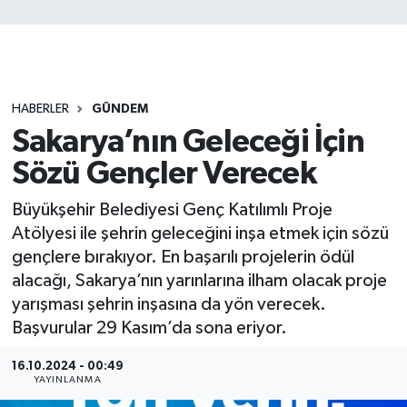
HABERLER
GÜNDEM
Sakarya’nın Geleceği İçin
Sözü Gençler Verecek
Büyükşehir Belediyesi Genç Katılımlı Proje
Atölyesi ile şehrin geleceğini inşa etmek için sözü
gençlere bırakıyor. En başarılı projelerin ödül
alacağı, Sakarya’nın yarınlarına ilham olacak proje
yarışması şehrin inşasına da yön verecek.
Başvurular 29 Kasım’da sona eriyor.
16.10.2024 - 00:49
YAYINLANMA