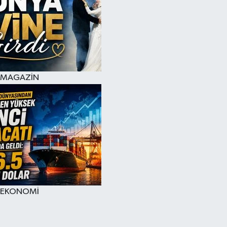
MAGAZİN
EKONOMİ