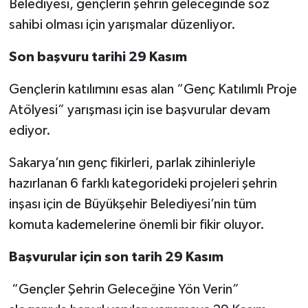
Belediyesi, gençlerin şehrin geleceğinde söz
sahibi olması için yarışmalar düzenliyor.
Son başvuru tarihi 29 Kasım
Gençlerin katılımını esas alan “Genç Katılımlı Proje
Atölyesi” yarışması için ise başvurular devam
ediyor.
Sakarya’nın genç fikirleri, parlak zihinleriyle
hazırlanan 6 farklı kategorideki projeleri şehrin
inşası için de Büyükşehir Belediyesi’nin tüm
komuta kademelerine önemli bir fikir oluyor.
Başvurular için son tarih 29 Kasım
“Gençler Şehrin Geleceğine Yön Verin”