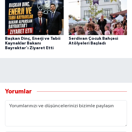
Başkan Dinç, Enerji ve Tabii
Serdivan Çocuk Bahçesi
Kaynaklar Bakanı
Atölyeleri Başladı
Bayraktar’ı Ziyaret Etti
Yorumlar