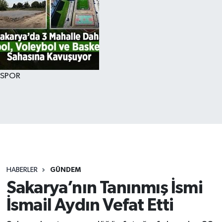
SPOR
HABERLER
GÜNDEM
Sakarya’nın Tanınmış İsmi
İsmail Aydın Vefat Etti