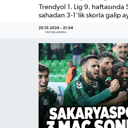
Trendyol 1. Lig 9. haftasında
sahadan 3-1'lik skorla galip ay
20.10.2024 - 21:04
YAYINLANMA