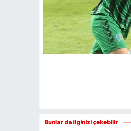
Bunlar da ilginizi çekebilir