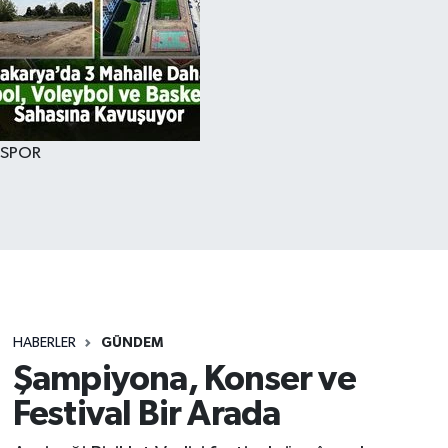
SPOR
HABERLER
GÜNDEM
Şampiyona, Konser ve
Festival Bir Arada