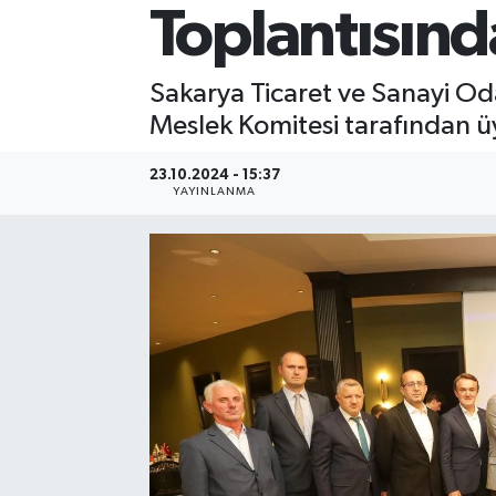
Toplantısınd
Sakarya Ticaret ve Sanayi Oda
Meslek Komitesi tarafından üye
23.10.2024 - 15:37
YAYINLANMA