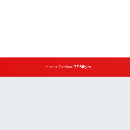
Haber Yazılımı:
TE Bilişim