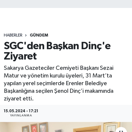
HABERLER
GÜNDEM
SGC'den Başkan Dinç'e
Ziyaret
Sakarya Gazeteciler Cemiyeti Başkanı Sezai
Matur ve yönetim kurulu üyeleri, 31 Mart’ta
yapılan yerel seçimlerde Erenler Belediye
Başkanlığına seçilen Şenol Dinç’i makamında
ziyaret etti.
15.05.2024 - 17:21
YAYINLANMA