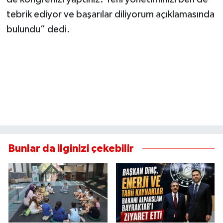
tebrik ediyor ve başarılar diliyorum açıklamasında
bulundu” dedi.
Bunlar da ilginizi çekebilir