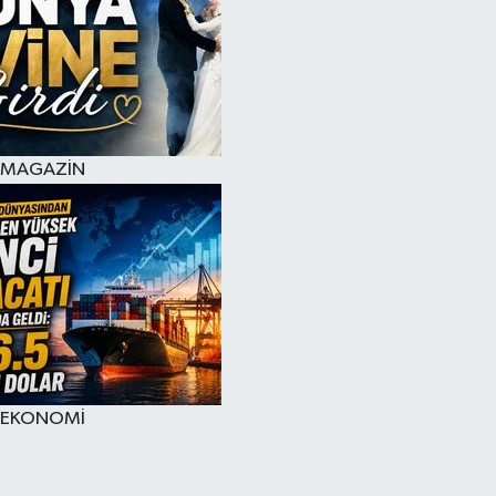
MAGAZİN
EKONOMİ