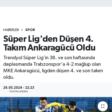
HABERLER
SPOR
Süper Lig'den Düşen 4.
Takım Ankaragücü Oldu
Trendyol Süper Lig'in 38. ve son haftasında
deplasmanda Trabzonspor'a 4-2 mağlup olan
MKE Ankaragücü, ligden düşen 4. ve son takım
oldu.
26.05.2024 - 22:23
YAYINLANMA