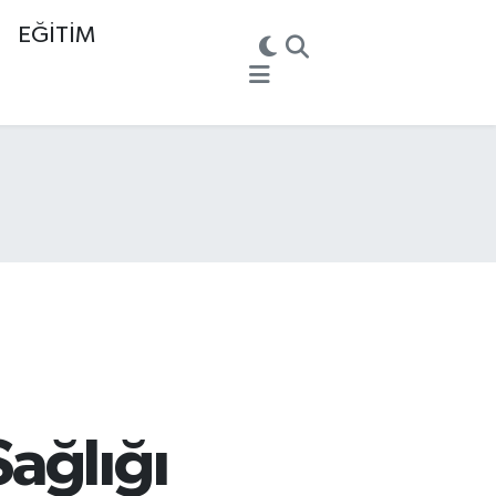
EĞİTİM
ağlığı