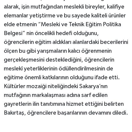
alarak, işin mutfağından meslekli bireyler, kalifiye
elemanlar yetiştirme ve bu sayede kaliteli ürünler
elde etmenin “Mesleki ve Teknik Eğitim Politika
Belgesi” nin öncelikli hedefi olduğunu,
öğrencilerin eğitim aldıkları alanlardaki becerilerini
ölçen bu gibi yarışmaların kalıcı öğrenmenin
gerçekleşmesini desteklediğini, öğrencilerin
meslekî yeterliklerinin ödüllendirilmesinin de
eğitime önemli katkılarının olduğunu ifade etti.
Kültürler mozaiği niteliğindeki Sakarya’nın
mutfağının markalaşması adına sarf edilen
gayretlerin ilin tanıtımına hizmet ettiğini belirten
Bakırtaş, öğrencilere başarılarının devamını diledi.