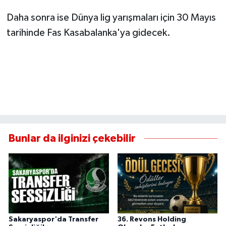
Daha sonra ise Dünya lig yarışmaları için 30 Mayıs
tarihinde Fas Kasabalanka'ya gidecek.
Bunlar da ilginizi çekebilir
Sakaryaspor'da Transfer
36. Revons Holding