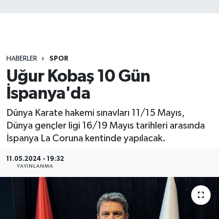
HABERLER
SPOR
Uğur Kobaş 10 Gün
İspanya'da
Dünya Karate hakemi sınavları 11/15 Mayıs,
Dünya gençler ligi 16/19 Mayıs tarihleri arasında
İspanya La Coruna kentinde yapılacak.
11.05.2024 - 19:32
YAYINLANMA