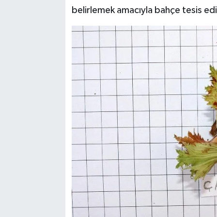
belirlemek amacıyla bahçe tesis ed