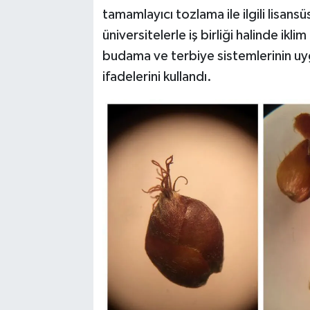
tamamlayıcı tozlama ile ilgili lisansü
üniversitelerle iş birliği halinde iklim
budama ve terbiye sistemlerinin uy
ifadelerini kullandı.