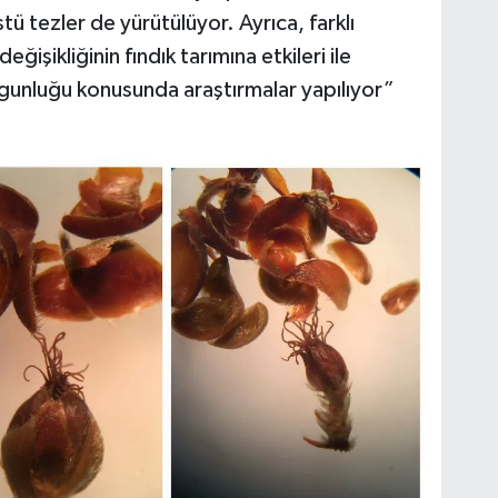
stü tezler de yürütülüyor. Ayrıca, farklı
 değişikliğinin fındık tarımına etkileri ile
gunluğu konusunda araştırmalar yapılıyor”