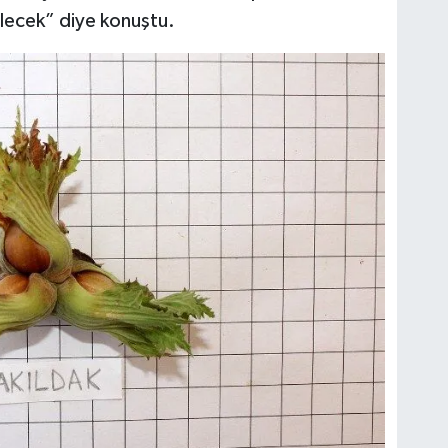
ilecek” diye konuştu.