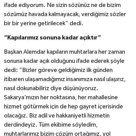
ifade ediyorum. Ne sizin sözünüz ne de bizim
sözümüz havada kalmayacak, verdiğimiz sözler
bir bir yerine getirilecek” dedi.
“Kapılarımız sonuna kadar açıktır”
Başkan Alemdar kapıların muhtarlara her zaman
sonuna kadar açık olduğunu ifade ederek şöyle
dedi: “Bizler göreve geldiğimiz ilk günden
itibaren ulaşamadığımız insanımıza nasıl ulaşırız,
nasıl dokunabiliriz diye düşünüyoruz.
Sakarya’mızın her noktasına, her mahallesine
hizmet götürmek için de hep gayret içerisinde
olacağız. Biz adil ve hakkaniyetli hizmetin
derdindeyiz. Tüm ekibime söyledim,
muhtarlarımız bizim çözüm ortağımız, yol