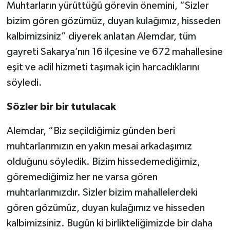
Muhtarların yürüttüğü görevin önemini, “Sizler
bizim gören gözümüz, duyan kulağımız, hisseden
kalbimizsiniz” diyerek anlatan Alemdar, tüm
gayreti Sakarya’nın 16 ilçesine ve 672 mahallesine
eşit ve adil hizmeti taşımak için harcadıklarını
söyledi.
Sözler bir bir tutulacak
Alemdar, “Biz seçildiğimiz günden beri
muhtarlarımızın en yakın mesai arkadaşımız
olduğunu söyledik. Bizim hissedemediğimiz,
göremediğimiz her ne varsa gören
muhtarlarımızdır. Sizler bizim mahallelerdeki
gören gözümüz, duyan kulağımız ve hisseden
kalbimizsiniz. Bugün ki birlikteliğimizde bir daha