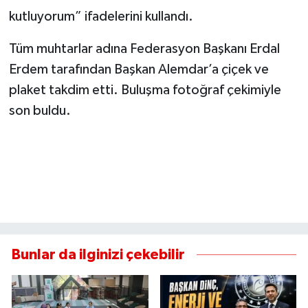
kutluyorum” ifadelerini kullandı.
Tüm muhtarlar adına Federasyon Başkanı Erdal
Erdem tarafından Başkan Alemdar’a çiçek ve
plaket takdim etti. Buluşma fotoğraf çekimiyle
son buldu.
Bunlar da ilginizi çekebilir