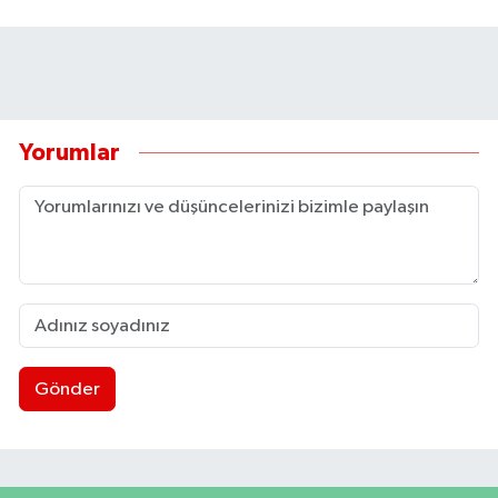
Yorumlar
Gönder