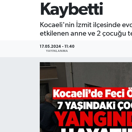
Kaybetti
Kocaeli'nin İzmit ilçesinde 
etkilenen anne ve 2 çocuğu te
17.05.2024 - 11:40
YAYINLANMA