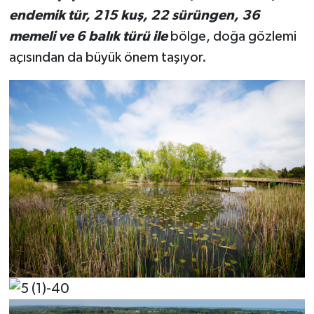
endemik tür, 215 kuş, 22 sürüngen, 36
memeli ve 6 balık türü ile
bölge, doğa gözlemi
açısından da büyük önem taşıyor.