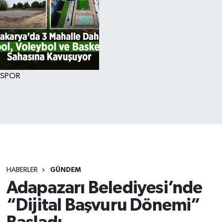
SPOR
HABERLER
GÜNDEM
Adapazarı Belediyesi’nde
“Dijital Başvuru Dönemi”