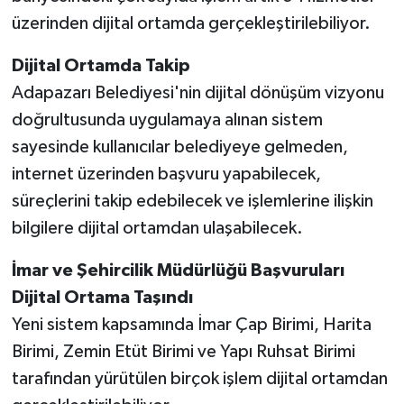
üzerinden dijital ortamda gerçekleştirilebiliyor.
Dijital Ortamda Takip
Adapazarı Belediyesi'nin dijital dönüşüm vizyonu
doğrultusunda uygulamaya alınan sistem
sayesinde kullanıcılar belediyeye gelmeden,
internet üzerinden başvuru yapabilecek,
süreçlerini takip edebilecek ve işlemlerine ilişkin
bilgilere dijital ortamdan ulaşabilecek.
İmar ve Şehircilik Müdürlüğü Başvuruları
Dijital Ortama Taşındı
Yeni sistem kapsamında İmar Çap Birimi, Harita
Birimi, Zemin Etüt Birimi ve Yapı Ruhsat Birimi
tarafından yürütülen birçok işlem dijital ortamdan