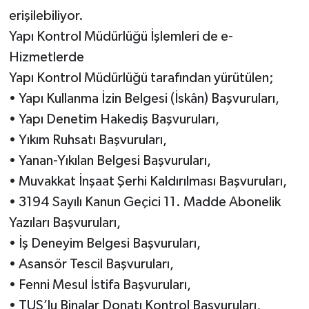
erişilebiliyor.
Yapı Kontrol Müdürlüğü İşlemleri de e-
Hizmetlerde
Yapı Kontrol Müdürlüğü tarafından yürütülen;
• Yapı Kullanma İzin Belgesi (İskân) Başvuruları,
• Yapı Denetim Hakediş Başvuruları,
• Yıkım Ruhsatı Başvuruları,
• Yanan-Yıkılan Belgesi Başvuruları,
• Muvakkat İnşaat Şerhi Kaldırılması Başvuruları,
• 3194 Sayılı Kanun Geçici 11. Madde Abonelik
Yazıları Başvuruları,
• İş Deneyim Belgesi Başvuruları,
• Asansör Tescil Başvuruları,
• Fenni Mesul İstifa Başvuruları,
• TUS’lu Binalar Donatı Kontrol Başvuruları,