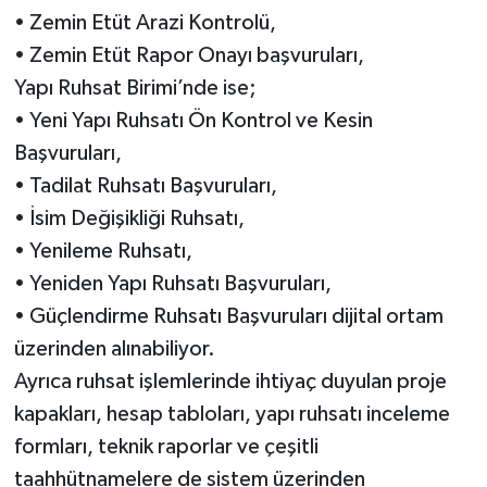
• Zemin Etüt Arazi Kontrolü,
• Zemin Etüt Rapor Onayı başvuruları,
Yapı Ruhsat Birimi’nde ise;
• Yeni Yapı Ruhsatı Ön Kontrol ve Kesin
Başvuruları,
• Tadilat Ruhsatı Başvuruları,
• İsim Değişikliği Ruhsatı,
• Yenileme Ruhsatı,
• Yeniden Yapı Ruhsatı Başvuruları,
• Güçlendirme Ruhsatı Başvuruları dijital ortam
üzerinden alınabiliyor.
Ayrıca ruhsat işlemlerinde ihtiyaç duyulan proje
kapakları, hesap tabloları, yapı ruhsatı inceleme
formları, teknik raporlar ve çeşitli
taahhütnamelere de sistem üzerinden