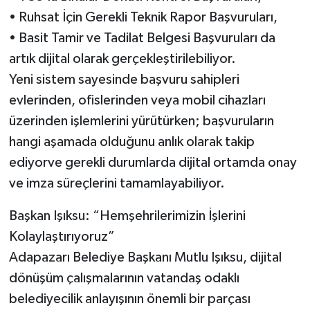
• Ruhsat İçin Gerekli Teknik Rapor Başvuruları,
• Basit Tamir ve Tadilat Belgesi Başvuruları da
artık dijital olarak gerçekleştirilebiliyor.
Yeni sistem sayesinde başvuru sahipleri
evlerinden, ofislerinden veya mobil cihazları
üzerinden işlemlerini yürütürken; başvuruların
hangi aşamada olduğunu anlık olarak takip
ediyorve gerekli durumlarda dijital ortamda onay
ve imza süreçlerini tamamlayabiliyor.
Başkan Işıksu: “Hemşehrilerimizin İşlerini
Kolaylaştırıyoruz”
Adapazarı Belediye Başkanı Mutlu Işıksu, dijital
dönüşüm çalışmalarının vatandaş odaklı
belediyecilik anlayışının önemli bir parçası