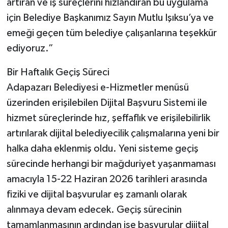
artıran ve iş süreçlerini hızlandıran bu uygulama
için Belediye Başkanımız Sayın Mutlu Işıksu’ya ve
emeği geçen tüm belediye çalışanlarına teşekkür
ediyoruz.”
Bir Haftalık Geçiş Süreci
Adapazarı Belediyesi e-Hizmetler menüsü
üzerinden erişilebilen Dijital Başvuru Sistemi ile
hizmet süreçlerinde hız, şeffaflık ve erişilebilirlik
artırılarak dijital belediyecilik çalışmalarına yeni bir
halka daha eklenmiş oldu. Yeni sisteme geçiş
sürecinde herhangi bir mağduriyet yaşanmaması
amacıyla 15-22 Haziran 2026 tarihleri arasında
fiziki ve dijital başvurular eş zamanlı olarak
alınmaya devam edecek. Geçiş sürecinin
tamamlanmasının ardından ise başvurular dijital