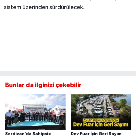
sistem üzerinden sürdürülecek.
Bunlar da ilginizi çekebilir
Serdivan’da Sahipsiz
Dev Fuar İçin Geri Sayım