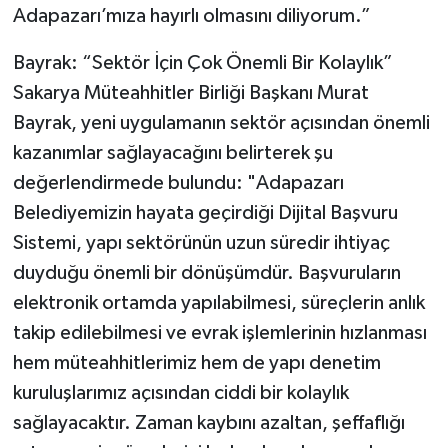
Adapazarı’mıza hayırlı olmasını diliyorum.”
Bayrak: “Sektör İçin Çok Önemli Bir Kolaylık”
Sakarya Müteahhitler Birliği Başkanı Murat
Bayrak, yeni uygulamanın sektör açısından önemli
kazanımlar sağlayacağını belirterek şu
değerlendirmede bulundu: "Adapazarı
Belediyemizin hayata geçirdiği Dijital Başvuru
Sistemi, yapı sektörünün uzun süredir ihtiyaç
duyduğu önemli bir dönüşümdür. Başvuruların
elektronik ortamda yapılabilmesi, süreçlerin anlık
takip edilebilmesi ve evrak işlemlerinin hızlanması
hem müteahhitlerimiz hem de yapı denetim
kuruluşlarımız açısından ciddi bir kolaylık
sağlayacaktır. Zaman kaybını azaltan, şeffaflığı