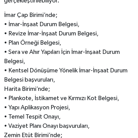
gerçekleştirilebiliyor.
İmar Çap Birimi’nde;
• İmar-İnşaat Durum Belgesi,
• Revize İmar-İnşaat Durum Belgesi,
• Plan Örneği Belgesi,
• Sera ve Ahır Yapıları İçin İmar-İnşaat Durum
Belgesi,
• Kentsel Dönüşüme Yönelik İmar-İnşaat Durum
Belgesi başvuruları,
Harita Birimi’nde;
• Plankote, İstikamet ve Kırmızı Kot Belgesi,
• Yapı Aplikasyon Projesi,
• Temel Tespit Onayı,
• Vaziyet Planı Onayı başvuruları,
Zemin Etüt Birimi’nde;