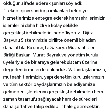
olduğunu ifade ederek şunları söyledi:
“Teknolojinin sunduğu imkânları belediye
hizmetlerimize entegre ederek hemşehrilerimizin
işlemlerini daha hızlı ve kolay şekilde
gerçekleştirebilmelerini hedefliyoruz. Dijital
Başvuru Sistemimizle birlikte önemli bir adım
daha attık. Bu süreçte Sakarya Müteahhitler
Birliği Başkanı Murat Bayrak ve yönetim kurulu
üyeleriyle de bir araya gelerek sistem üzerine
değerlendirmelerde bulunduk. Vatandaşlarımızın,
müteahhitlerimizin, yapı denetim kuruluşlarımızın
ve tüm sektör paydaşlarımızın belediyemize
gelmeden işlemlerini gerçekleştirebilmeleri hem
zaman tasarrufu sağlayacak hem de süreçleri
daha şeffaf ve takip edilebilir hale getirecektir.