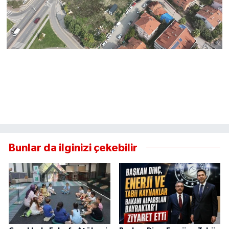
Bunlar da ilginizi çekebilir