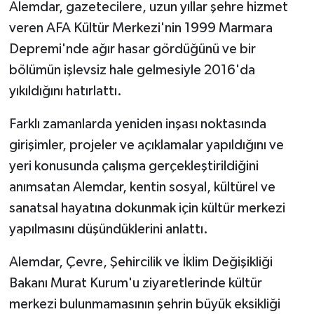
Alemdar, gazetecilere, uzun yıllar şehre hizmet
veren AFA Kültür Merkezi'nin 1999 Marmara
Depremi'nde ağır hasar gördüğünü ve bir
bölümün işlevsiz hale gelmesiyle 2016'da
yıkıldığını hatırlattı.
Farklı zamanlarda yeniden inşası noktasında
girişimler, projeler ve açıklamalar yapıldığını ve
yeri konusunda çalışma gerçekleştirildiğini
anımsatan Alemdar, kentin sosyal, kültürel ve
sanatsal hayatına dokunmak için kültür merkezi
yapılmasını düşündüklerini anlattı.
Alemdar, Çevre, Şehircilik ve İklim Değişikliği
Bakanı Murat Kurum'u ziyaretlerinde kültür
merkezi bulunmamasının şehrin büyük eksikliği