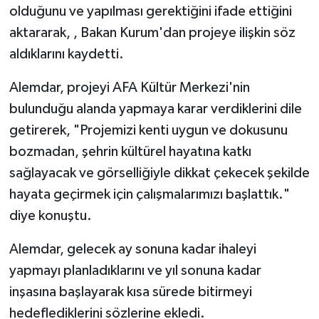
olduğunu ve yapılması gerektiğini ifade ettiğini
aktararak, , Bakan Kurum'dan projeye ilişkin söz
aldıklarını kaydetti.
Alemdar, projeyi AFA Kültür Merkezi'nin
bulunduğu alanda yapmaya karar verdiklerini dile
getirerek, "Projemizi kenti uygun ve dokusunu
bozmadan, şehrin kültürel hayatına katkı
sağlayacak ve görselliğiyle dikkat çekecek şekilde
hayata geçirmek için çalışmalarımızı başlattık."
diye konuştu.
Alemdar, gelecek ay sonuna kadar ihaleyi
yapmayı planladıklarını ve yıl sonuna kadar
inşasına başlayarak kısa sürede bitirmeyi
hedeflediklerini sözlerine ekledi.